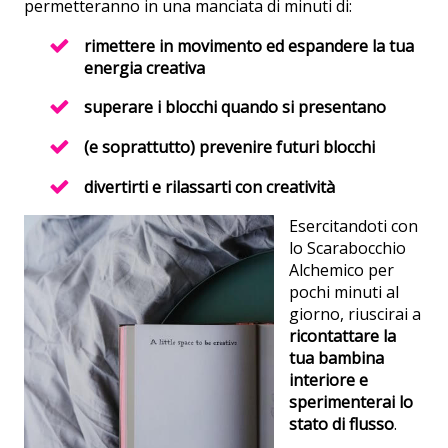
permetteranno in una manciata di minuti di:
rimettere in movimento ed espandere la tua
energia creativa
superare i blocchi quando si presentano
(e soprattutto) prevenire futuri blocchi
divertirti e rilassarti con creatività
Esercitandoti con
lo Scarabocchio
Alchemico per
pochi minuti al
giorno, riuscirai a
ricontattare la
tua bambina
interiore e
sperimenterai lo
stato di flusso
.