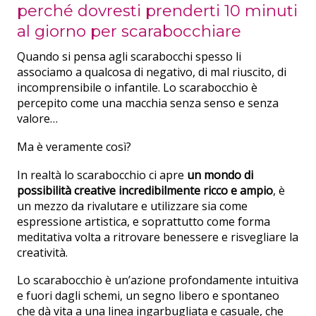
perché dovresti prenderti 10 minuti
al giorno per scarabocchiare
Quando si pensa agli scarabocchi spesso li
associamo a qualcosa di negativo, di mal riuscito, di
incomprensibile o infantile. Lo scarabocchio è
percepito come una macchia senza senso e senza
valore…
Ma è veramente così?
In realtà lo scarabocchio ci apre
un mondo di
possibilità creative incredibilmente ricco e ampio
, è
un mezzo da rivalutare e utilizzare sia come
espressione artistica, e soprattutto come forma
meditativa volta a ritrovare benessere e risvegliare la
creatività.
Lo scarabocchio è un’azione profondamente intuitiva
e fuori dagli schemi, un segno libero e spontaneo
che dà vita a una linea ingarbugliata e casuale, che