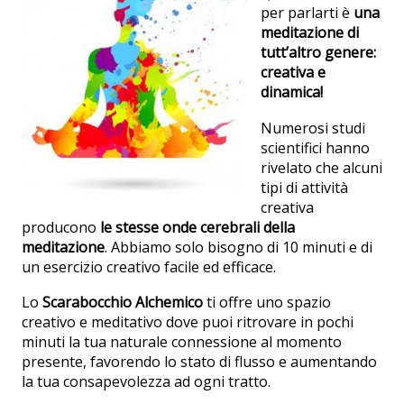
per parlarti è
una
meditazione di
tutt’altro genere:
creativa e
dinamica!
Numerosi studi
scientifici hanno
rivelato che alcuni
tipi di attività
creativa
producono
le stesse onde cerebrali della
meditazione
. Abbiamo solo bisogno di 10 minuti e di
un esercizio creativo facile ed efficace.
Lo
Scarabocchio Alchemico
ti offre uno spazio
creativo e meditativo dove puoi ritrovare in pochi
minuti la tua naturale connessione al momento
presente, favorendo lo stato di flusso e aumentando
la tua consapevolezza ad ogni tratto.