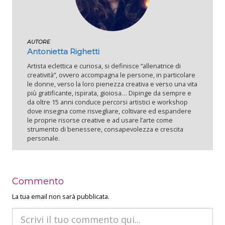
AUTORE
Antonietta Righetti
Artista eclettica e curiosa, si definisce “allenatrice di
creatività”, ovvero accompagna le persone, in particolare
le donne, verso la loro pienezza creativa e verso una vita
più gratificante, ispirata, gioiosa… Dipinge da sempre e
da oltre 15 anni conduce percorsi artistici e workshop
dove insegna come risvegliare, coltivare ed espandere
le proprie risorse creative e ad usare l’arte come
strumento di benessere, consapevolezza e crescita
personale.
Commento
La tua email non sarà pubblicata.
Commento