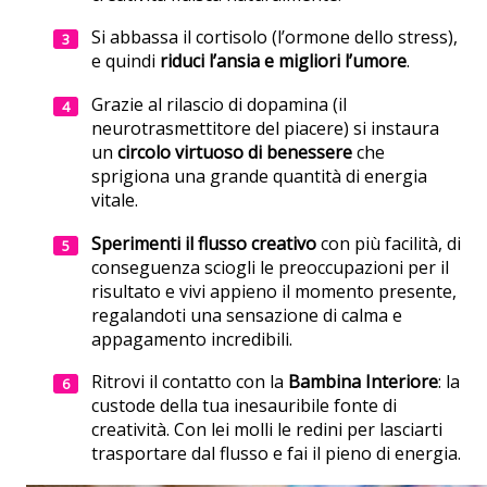
Si abbassa il cortisolo (l’ormone dello stress),
e quindi
riduci l’ansia e migliori l’umore
.
Grazie al rilascio di dopamina (il
neurotrasmettitore del piacere) si instaura
un
circolo virtuoso di benessere
che
sprigiona una grande quantità di energia
vitale.
Sperimenti il flusso creativo
con più facilità, di
conseguenza sciogli le preoccupazioni per il
risultato e vivi appieno il momento presente,
regalandoti una sensazione di calma e
appagamento incredibili.
Ritrovi il contatto con la
Bambina Interiore
: la
custode della tua inesauribile fonte di
creatività. Con lei molli le redini per lasciarti
trasportare dal flusso e fai il pieno di energia.