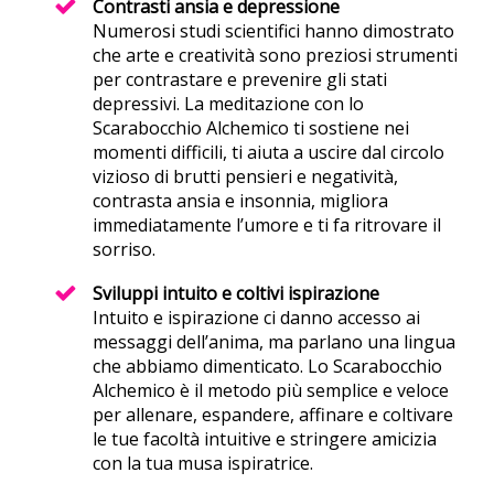
Contrasti ansia e depressione
Numerosi studi scientifici hanno dimostrato
che arte e creatività sono preziosi strumenti
per contrastare e prevenire gli stati
depressivi. La meditazione con lo
Scarabocchio Alchemico ti sostiene nei
momenti difficili, ti aiuta a uscire dal circolo
vizioso di brutti pensieri e negatività,
contrasta ansia e insonnia, migliora
immediatamente l’umore e ti fa ritrovare il
sorriso.
Sviluppi intuito e coltivi ispirazione
Intuito e ispirazione ci danno accesso ai
messaggi dell’anima, ma parlano una lingua
che abbiamo dimenticato. Lo Scarabocchio
Alchemico è il metodo più semplice e veloce
per allenare, espandere, affinare e coltivare
le tue facoltà intuitive e stringere amicizia
con la tua musa ispiratrice.