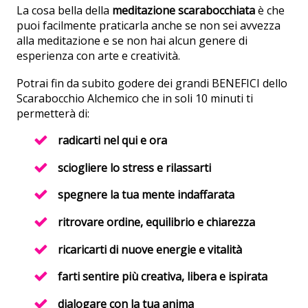
La cosa bella della
meditazione scarabocchiata
è che
puoi facilmente praticarla anche se non sei avvezza
alla meditazione e se non hai alcun genere di
esperienza con arte e creatività.
Potrai fin da subito godere dei grandi BENEFICI dello
Scarabocchio Alchemico che in soli 10 minuti ti
permetterà di:
radicarti nel qui e ora
sciogliere lo stress e rilassarti
spegnere la tua mente indaffarata
ritrovare ordine, equilibrio e chiarezza
ricaricarti di nuove energie e vitalità
farti sentire più creativa, libera e ispirata
dialogare con la tua anima