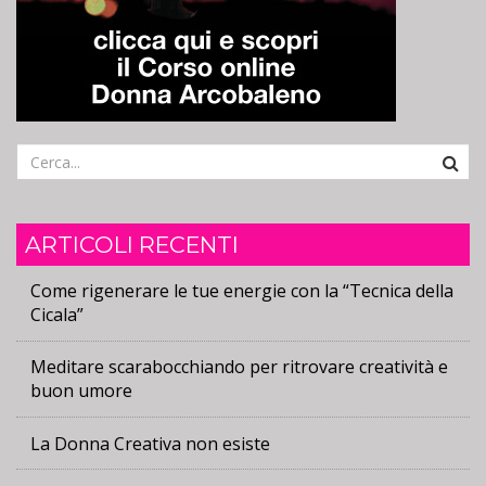
Cerca
ARTICOLI RECENTI
Come rigenerare le tue energie con la “Tecnica della
Cicala”
Meditare scarabocchiando per ritrovare creatività e
buon umore
La Donna Creativa non esiste