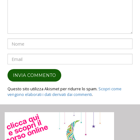
Nome
Email
Questo sito utilizza Akismet per ridurre lo spam.
Scopri come
vengono elaborati i dati derivati dai commenti
.