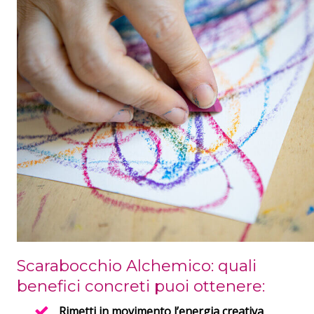
Scarabocchio Alchemico: quali
benefici concreti puoi ottenere:
Rimetti in movimento l’energia creativa