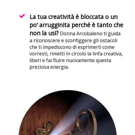
La tua creatività è bloccata o un
po’ arrugginita perché è tanto che
non la usi?
Donna Arcobaleno ti guida
a riconoscere e sconfiggere gli ostacoli
che ti impediscono di esprimerti come
vorresti, rimetti in circolo la linfa creativa,
liberi e fai fluire nuovamente questa
preziosa energia.