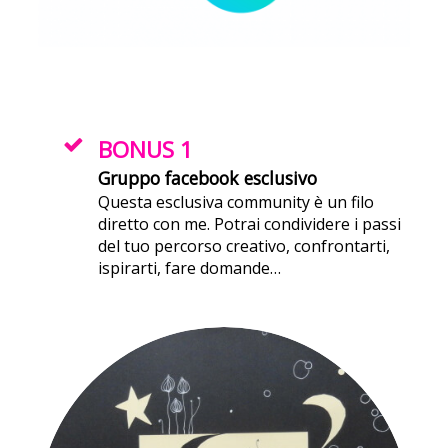
BONUS 1
Gruppo facebook esclusivo
Questa esclusiva community è un filo
diretto con me. Potrai condividere i passi
del tuo percorso creativo, confrontarti,
ispirarti, fare domande…