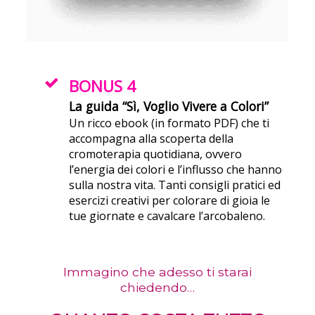
BONUS 4
La guida “Sì, Voglio Vivere a Colori”
Un ricco ebook (in formato PDF) che ti
accompagna alla scoperta della
cromoterapia quotidiana, ovvero
l’energia dei colori e l’influsso che hanno
sulla nostra vita. Tanti consigli pratici ed
esercizi creativi per colorare di gioia le
tue giornate e cavalcare l’arcobaleno.
Immagino che adesso ti starai
chiedendo…