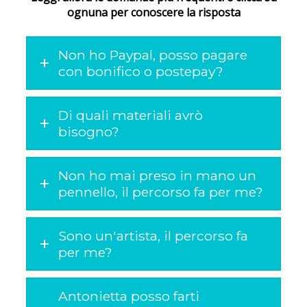
ognuna per conoscere la risposta
Non ho Paypal, posso pagare
con bonifico o postepay?
Di quali materiali avrò
bisogno?
Non ho mai preso in mano un
pennello, il percorso fa per me?
Sono un'artista, il percorso fa
per me?
Antonietta posso farti