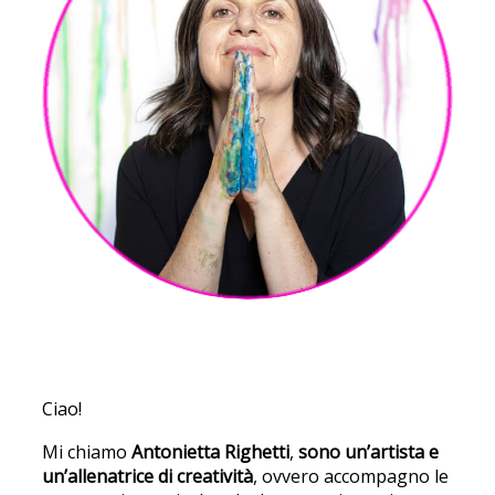
Ciao!
Mi chiamo
Antonietta Righetti
,
sono un’artista e
un’allenatrice di creatività
, ovvero accompagno le