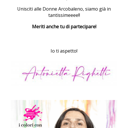
Unisciti alle Donne Arcobaleno, siamo già in
tantissimeeee!!
Meriti anche tu di partecipare!
Io ti aspetto!