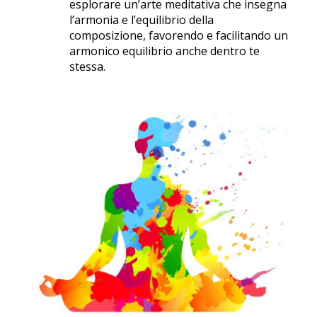
esplorare un’arte meditativa che insegna
l’armonia e l’equilibrio della
composizione, favorendo e facilitando un
armonico equilibrio anche dentro te
stessa.