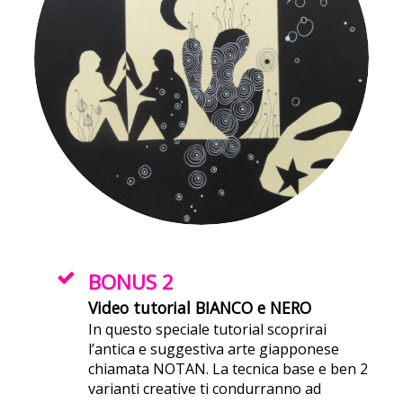
BONUS 2
Video tutorial BIANCO e NERO
In questo speciale tutorial scoprirai
l’antica e suggestiva arte giapponese
chiamata NOTAN. La tecnica base e ben 2
varianti creative ti condurranno ad