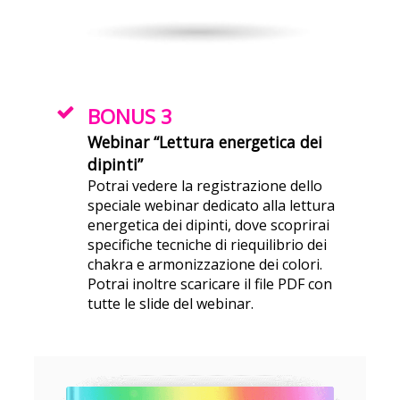
BONUS 3
Webinar “Lettura energetica dei
dipinti”
Potrai vedere la registrazione dello
speciale webinar dedicato alla lettura
energetica dei dipinti, dove scoprirai
specifiche tecniche di riequilibrio dei
chakra e armonizzazione dei colori.
Potrai inoltre scaricare il file PDF con
tutte le slide del webinar.