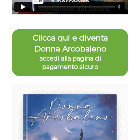
Clicca qui e diventa
Donna Arcobaleno
accedi alla pagina di
pagamento sicuro