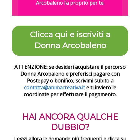
Arcobaleno fa proprio per te.
Clicca qui e iscriviti a
Donna Arcobaleno
ATTENZIONE: se desideri acquistare il percorso
Donna Arcobaleno e preferisci pagare con
Postepay o bonifico, scrivimi subito a
contatta@animacreativa.it
e ti invierò le
coordinate per effettuare il pagamento.
HAI ANCORA QUALCHE
DUBBIO?
Leggi allora le domande più frequenti e clicca su