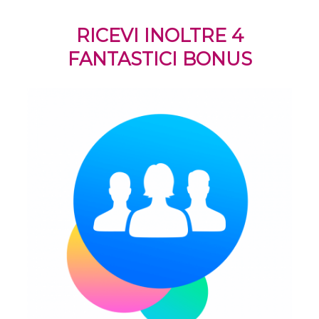
RICEVI INOLTRE 4
FANTASTICI BONUS