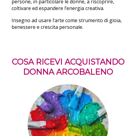
persone
, in particolare le donne,
a riscoprire,
coltivare ed espandere l’energia creativa.
Insegno ad usare l’arte come strumento di gioia,
benessere e crescita personale.
COSA RICEVI ACQUISTANDO
DONNA ARCOBALENO