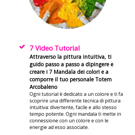
7 Video Tutorial
Attraverso
la pittura intuitiva, ti
guido passo a passo a dipingere e
creare i 7 Mandala dei colori e a
comporre il tuo personale Totem
Arcobaleno
Ogni tutorial è dedicato a un colore e ti fa
scoprire una differente tecnica di pittura
intuitiva: divertente, facile e allo stesso
tempo potente. Ogni mandala ti mette in
connessione con un colore e con le
energie ad esso associate.