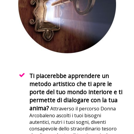
Ti piacerebbe apprendere un
metodo artistico che ti apre le
porte del tuo mondo interiore e ti
permette di dialogare con la tua
anima?
Attraverso il percorso Donna
Arcobaleno ascolti i tuoi bisogni
autentici, nutri i tuoi sogni, diventi
consapevole dello straordinario tesoro