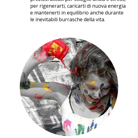
per rigenerarti, caricarti di nuova energia
e mantenerti in equilibrio anche durante
le inevitabili burrasche della vita.