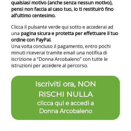
qualsiasi motivo (anche senza nessun motivo),
pensi non faccia al caso tuo, io ti restituirò fino
all’ultimo centesimo.
Clicca il pulsante verde qui sotto e accederai ad
una
pagina sicura e protetta per effettuare il tuo
ordine con PayPal.
Una volta concluso il pagamento, entro pochi
minuti riceverai tramite email una notifica di
iscrizione a “Donna Arcobaleno” con tutte le
istruzioni per accedere al percorso.
Iscriviti ora, NON
RISCHI NULLA
clicca qui e accedi a
Donna Arcobaleno