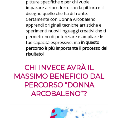
pittura specifiche e per chi vuole
imparare a riprodurre con la pittura e il
disegno quello che ha di fronte.
Certamente con Donna Arcobaleno
apprendi originali tecniche artistiche e
sperimenti nuovi linguaggi creativi che ti
permettono di potenziare e ampliare le
tue capacità espressive, ma
in questo
percorso è più importante il processo del
risultato!
CHI INVECE AVRÀ IL
MASSIMO BENEFICIO DAL
PERCORSO “DONNA
ARCOBALENO”?