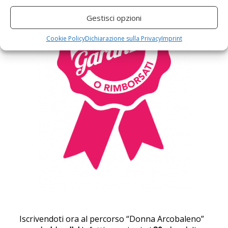
Gestisci opzioni
Cookie Policy
Dichiarazione sulla Privacy
Imprint
Iscrivendoti ora al percorso “Donna Arcobaleno”