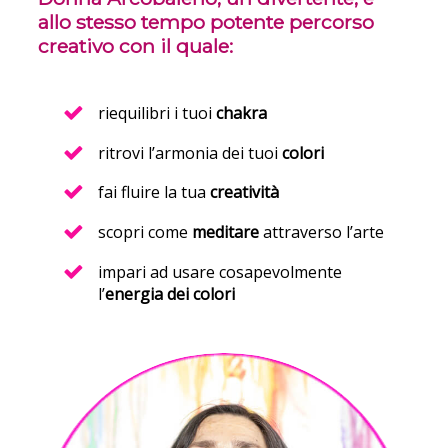
allo stesso tempo potente percorso
creativo con il quale:
riequilibri i tuoi
chakra
ritrovi l’armonia dei tuoi
colori
fai fluire la tua
creatività
scopri come
meditare
attraverso l’arte
impari ad usare cosapevolmente
l’
energia dei colori