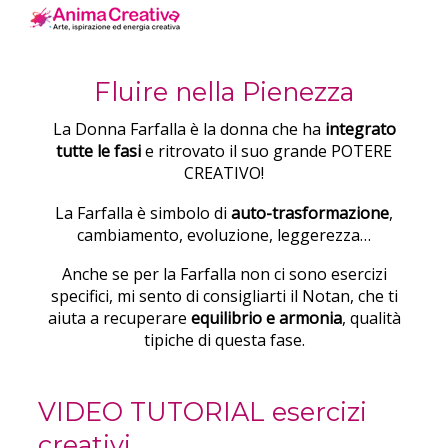
Fluire nella Pienezza
La Donna Farfalla è la donna che ha
integrato
tutte le fasi
e ritrovato il suo grande POTERE
CREATIVO!
La Farfalla è simbolo di
auto-trasformazione
,
cambiamento, evoluzione, leggerezza…
Anche se per la Farfalla non ci sono esercizi
specifici, mi sento di consigliarti il Notan, che ti
aiuta a recuperare
equilibrio e armonia
, qualità
tipiche di questa fase.
VIDEO TUTORIAL esercizi
creativi