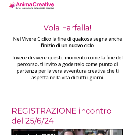
Vola Farfalla!
Nel Vivere Ciclico la fine di qualcosa segna anche
l’inizio di un nuovo ciclo
.
Invece di vivere questo momento come la fine del
percorso, ti invito a godertelo come punto di
partenza per la vera avventura creativa che ti
aspetta nella vita di tutti i giorni.
REGISTRAZIONE incontro
del 25/6/24