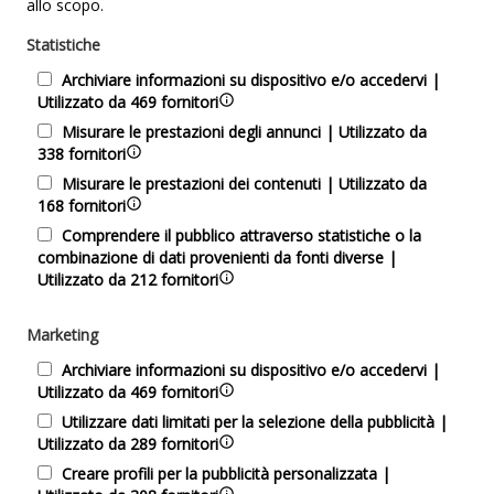
allo scopo.
Statistiche
Archiviare informazioni su dispositivo e/o accedervi |
Utilizzato da 469 fornitori
Misurare le prestazioni degli annunci | Utilizzato da
338 fornitori
Misurare le prestazioni dei contenuti | Utilizzato da
168 fornitori
Comprendere il pubblico attraverso statistiche o la
combinazione di dati provenienti da fonti diverse |
Utilizzato da 212 fornitori
Marketing
Archiviare informazioni su dispositivo e/o accedervi |
Utilizzato da 469 fornitori
Utilizzare dati limitati per la selezione della pubblicità |
Utilizzato da 289 fornitori
Creare profili per la pubblicità personalizzata |