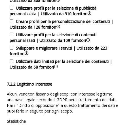
Utilizzato da 308 fornitori
Utilizzare profili per la selezione di pubblicità
personalizzata | Utilizzato da 310 fornitori
Creare profili per la personalizzazione dei contenuti |
Utilizzato da 128 fornitori
Utilizzare profili per la selezione di contenuti
personalizzati | Utilizzato da 109 fornitori
Sviluppare e migliorare i servizi | Utilizzato da 223
fornitori
Utilizzare dati limitati per la selezione dei contenuti |
Utilizzato da 68 fornitori
7.2.2 Legittimo Interesse
Alcuni venditori fissano degli scopi con interesse legittimo,
una base legale secondo il GDPR per il trattamento dei dati.
Hai il "Diritto di opposizione" a questo trattamento dei dati e
puoi farlo in seguito per ogni scopo.
Statistiche