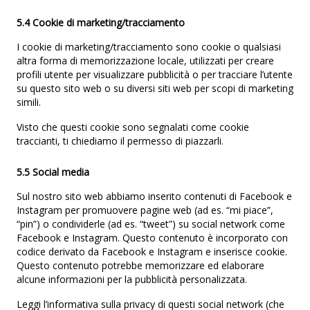
5.4 Cookie di marketing/tracciamento
I cookie di marketing/tracciamento sono cookie o qualsiasi
altra forma di memorizzazione locale, utilizzati per creare
profili utente per visualizzare pubblicità o per tracciare l’utente
su questo sito web o su diversi siti web per scopi di marketing
simili.
Visto che questi cookie sono segnalati come cookie
traccianti, ti chiediamo il permesso di piazzarli.
5.5 Social media
Sul nostro sito web abbiamo inserito contenuti di Facebook e
Instagram per promuovere pagine web (ad es. “mi piace”,
“pin”) o condividerle (ad es. “tweet”) su social network come
Facebook e Instagram. Questo contenuto è incorporato con
codice derivato da Facebook e Instagram e inserisce cookie.
Questo contenuto potrebbe memorizzare ed elaborare
alcune informazioni per la pubblicità personalizzata.
Leggi l’informativa sulla privacy di questi social network (che