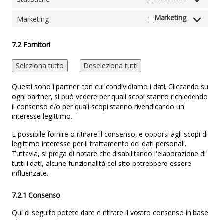
Marketing
Marketing
7.2 Fornitori
Seleziona tutto
Deseleziona tutti
Questi sono i partner con cui condividiamo i dati. Cliccando su
ogni partner, si può vedere per quali scopi stanno richiedendo
il consenso e/o per quali scopi stanno rivendicando un
interesse legittimo.
È possibile fornire o ritirare il consenso, e opporsi agli scopi di
legittimo interesse per il trattamento dei dati personali.
Tuttavia, si prega di notare che disabilitando l'elaborazione di
tutti i dati, alcune funzionalità del sito potrebbero essere
influenzate.
7.2.1 Consenso
Qui di seguito potete dare e ritirare il vostro consenso in base