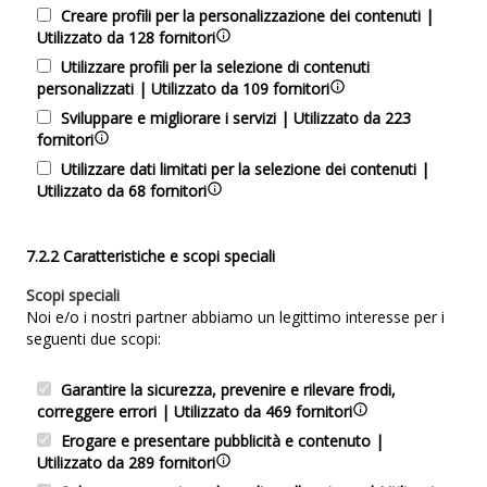
Creare profili per la personalizzazione dei contenuti |
Utilizzato da 128 fornitori
Utilizzare profili per la selezione di contenuti
personalizzati | Utilizzato da 109 fornitori
Sviluppare e migliorare i servizi | Utilizzato da 223
fornitori
Utilizzare dati limitati per la selezione dei contenuti |
Utilizzato da 68 fornitori
7.2.2 Caratteristiche e scopi speciali
Scopi speciali
Noi e/o i nostri partner abbiamo un legittimo interesse per i
seguenti due scopi:
Garantire la sicurezza, prevenire e rilevare frodi,
correggere errori | Utilizzato da 469 fornitori
Erogare e presentare pubblicità e contenuto |
Utilizzato da 289 fornitori