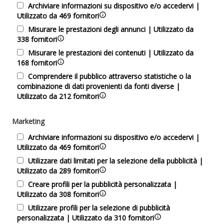
Archiviare informazioni su dispositivo e/o accedervi |
Utilizzato da 469 fornitori
Misurare le prestazioni degli annunci | Utilizzato da
338 fornitori
Misurare le prestazioni dei contenuti | Utilizzato da
168 fornitori
Comprendere il pubblico attraverso statistiche o la
combinazione di dati provenienti da fonti diverse |
Utilizzato da 212 fornitori
Marketing
Archiviare informazioni su dispositivo e/o accedervi |
Utilizzato da 469 fornitori
Utilizzare dati limitati per la selezione della pubblicità |
Utilizzato da 289 fornitori
Creare profili per la pubblicità personalizzata |
Utilizzato da 308 fornitori
Utilizzare profili per la selezione di pubblicità
personalizzata | Utilizzato da 310 fornitori