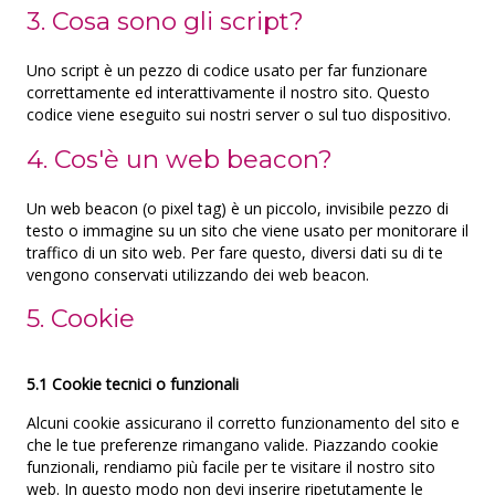
3. Cosa sono gli script?
Uno script è un pezzo di codice usato per far funzionare
correttamente ed interattivamente il nostro sito. Questo
codice viene eseguito sui nostri server o sul tuo dispositivo.
4. Cos'è un web beacon?
Un web beacon (o pixel tag) è un piccolo, invisibile pezzo di
testo o immagine su un sito che viene usato per monitorare il
traffico di un sito web. Per fare questo, diversi dati su di te
vengono conservati utilizzando dei web beacon.
5. Cookie
5.1 Cookie tecnici o funzionali
Alcuni cookie assicurano il corretto funzionamento del sito e
che le tue preferenze rimangano valide. Piazzando cookie
funzionali, rendiamo più facile per te visitare il nostro sito
web. In questo modo non devi inserire ripetutamente le