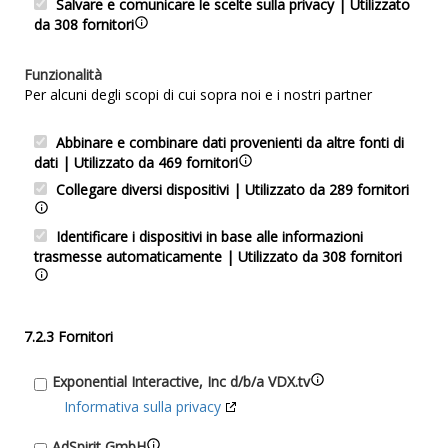
Salvare e comunicare le scelte sulla privacy | Utilizzato
da 308 fornitori
Funzionalità
Per alcuni degli scopi di cui sopra noi e i nostri partner
Abbinare e combinare dati provenienti da altre fonti di
dati | Utilizzato da 469 fornitori
Collegare diversi dispositivi | Utilizzato da 289 fornitori
Identificare i dispositivi in base alle informazioni
trasmesse automaticamente | Utilizzato da 308 fornitori
7.2.3 Fornitori
Exponential Interactive, Inc d/b/a VDX.tv
Informativa sulla privacy
AdSpirit GmbH